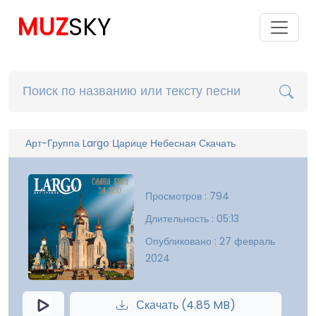
MUZ
SKY
Арт-Группа Largo Царице Небесная Скачать
Просмотров : 794
Длительность : 05:13
Опубликовано : 27 февраль
2024
Скачать (4.85 MB)